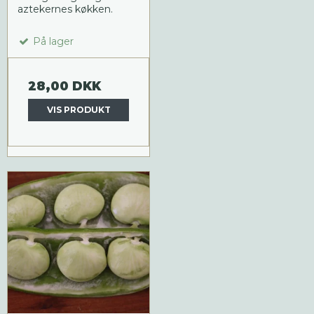
aztekernes køkken.
På lager
28,00 DKK
VIS PRODUKT