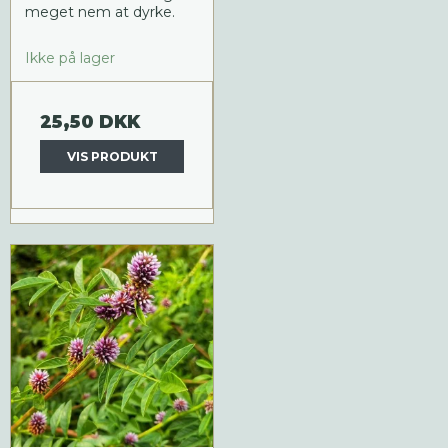
meget nem at dyrke.
Ikke på lager
25,50 DKK
VIS PRODUKT