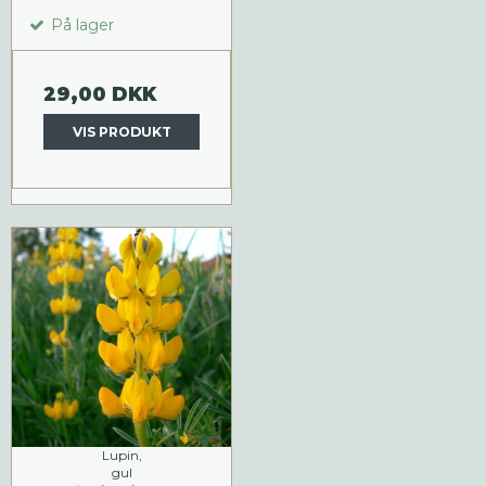
På lager
29,00 DKK
VIS PRODUKT
Lupin,
gul