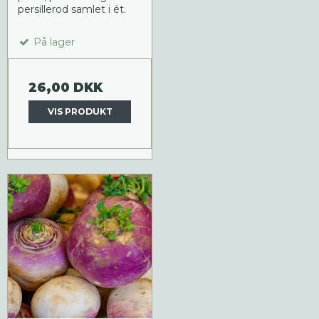
persillerod samlet i ét.
På lager
26,00 DKK
VIS PRODUKT