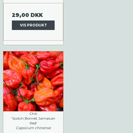
29,00 DKK
VIS PRODUKT
Chili
'Scotch Bonnet Jamaican
Red'
Capsicum chinense