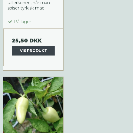
tallerkenen, når man
spiser tyrkisk mad.
På lager
25,50 DKK
VIS PRODUKT