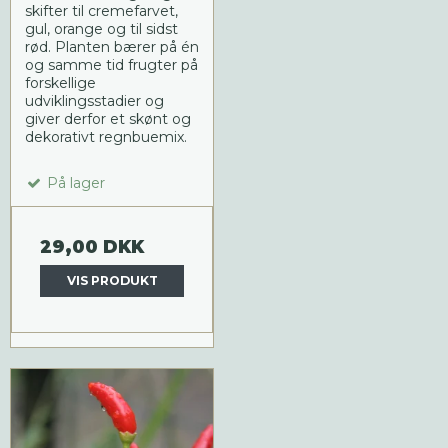
skifter til cremefarvet,
gul, orange og til sidst
rød. Planten bærer på én
og samme tid frugter på
forskellige
udviklingsstadier og
giver derfor et skønt og
dekorativt regnbuemix.
På lager
29,00 DKK
VIS PRODUKT