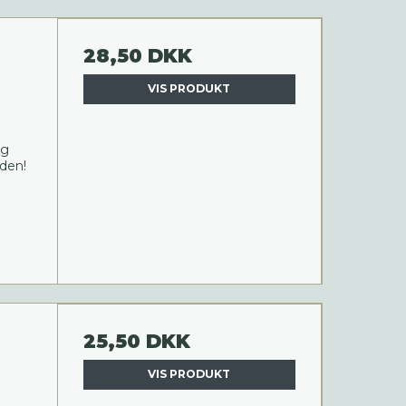
28,50 DKK
VIS PRODUKT
ig
den!
25,50 DKK
VIS PRODUKT