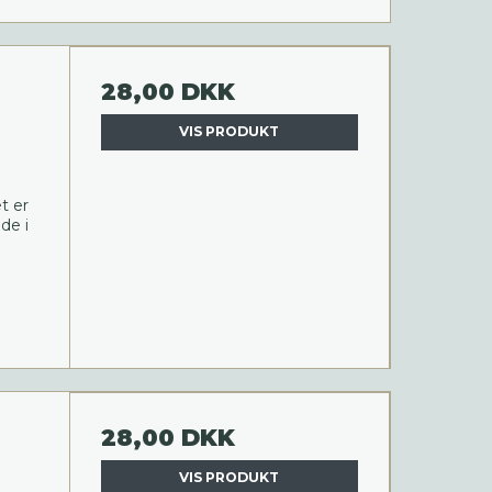
28,00 DKK
VIS PRODUKT
t er
de i
28,00 DKK
VIS PRODUKT