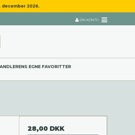
8. december 2026.
DIN KONTO
ANDLERENS EGNE FAVORITTER
28,00 DKK