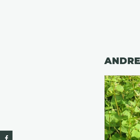
ANDRE