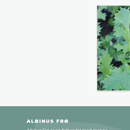
ALBINUS FRØ