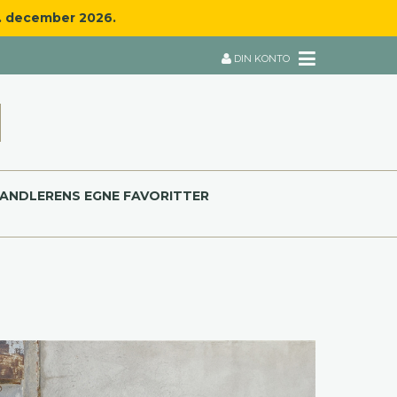
8. december 2026.
DIN KONTO
ANDLERENS EGNE FAVORITTER