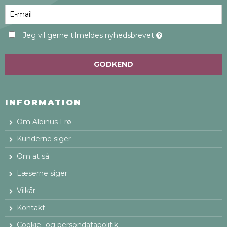
Jeg vil gerne tilmeldes nyhedsbrevet
GODKEND
INFORMATION
Om Albinus Frø
Kunderne siger
Om at så
Læserne siger
Vilkår
Kontakt
Cookie- og persondatapolitik