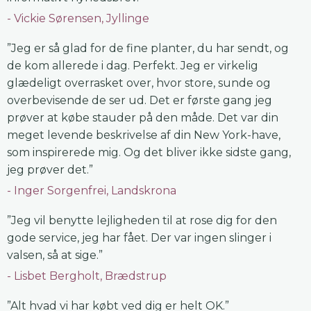
Vickie Sørensen, Jyllinge
”Jeg er så glad for de fine planter, du har sendt, og
de kom allerede i dag. Perfekt. Jeg er virkelig
glædeligt overrasket over, hvor store, sunde og
overbevisende de ser ud. Det er første gang jeg
prøver at købe stauder på den måde. Det var din
meget levende beskrivelse af din New York-have,
som inspirerede mig. Og det bliver ikke sidste gang,
jeg prøver det.”
Inger Sorgenfrei, Landskrona
”Jeg vil benytte lejligheden til at rose dig for den
gode service, jeg har fået. Der var ingen slinger i
valsen, så at sige.”
Lisbet Bergholt, Brædstrup
”Alt hvad vi har købt ved dig er helt OK.”