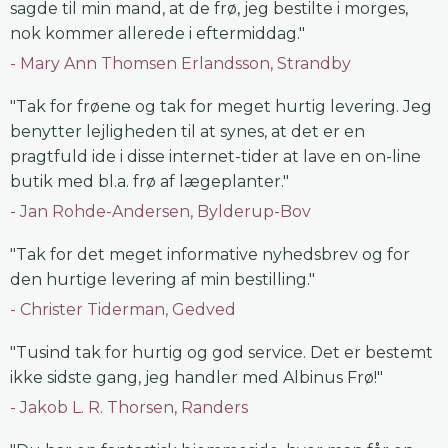
sagde til min mand, at de frø, jeg bestilte i morges,
nok kommer allerede i eftermiddag."
Mary Ann Thomsen Erlandsson, Strandby
"Tak for frøene og tak for meget hurtig levering. Jeg
benytter lejligheden til at synes, at det er en
pragtfuld ide i disse internet-tider at lave en on-line
butik med bl.a. frø af lægeplanter."
Jan Rohde-Andersen, Bylderup-Bov
"Tak for det meget informative nyhedsbrev og for
den hurtige levering af min bestilling."
Christer Tiderman, Gedved
"Tusind tak for hurtig og god service. Det er bestemt
ikke sidste gang, jeg handler med Albinus Frø!"
Jakob L. R. Thorsen, Randers