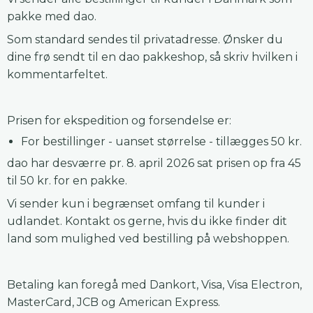
pakke med dao.
Som standard sendes til privatadresse. Ønsker du
dine frø sendt til en dao pakkeshop, så skriv hvilken i
kommentarfeltet.
Prisen for ekspedition og forsendelse er:
For bestillinger - uanset størrelse - tillægges 50 kr.
dao har desværre pr. 8. april 2026 sat prisen op fra 45
til 50 kr. for en pakke.
Vi sender kun i begrænset omfang til kunder i
udlandet. Kontakt os gerne, hvis du ikke finder dit
land som mulighed ved bestilling på webshoppen.
Betaling kan foregå med Dankort, Visa, Visa Electron,
MasterCard, JCB og American Express.