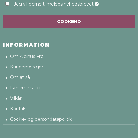
Jeg vil gerne tilmeldes nyhedsbrevet
GODKEND
INFORMATION
Om Albinus Frø
Kunderne siger
Om at så
Læserne siger
Vilkår
Kontakt
Cookie- og persondatapolitik