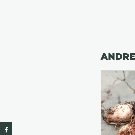
ANDRE