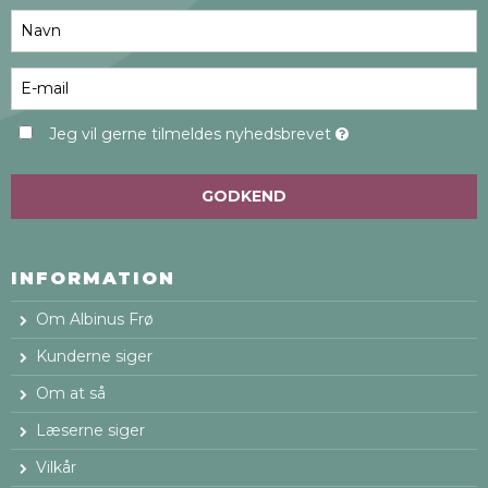
Jeg vil gerne tilmeldes nyhedsbrevet
GODKEND
INFORMATION
Om Albinus Frø
Kunderne siger
Om at så
Læserne siger
Vilkår