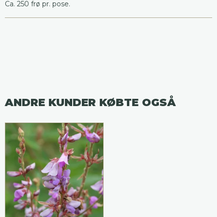
Ca. 250 frø pr. pose.
ANDRE KUNDER KØBTE OGSÅ