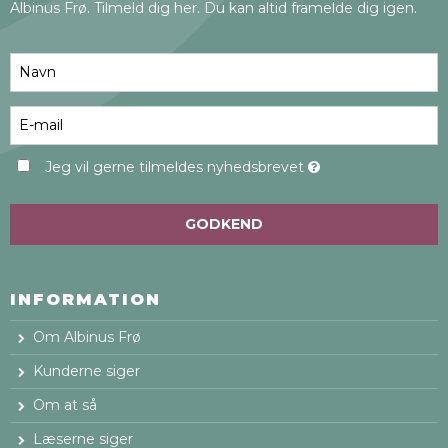
Albinus Frø. Tilmeld dig her. Du kan altid framelde dig igen.
Jeg vil gerne tilmeldes nyhedsbrevet
GODKEND
INFORMATION
Om Albinus Frø
Kunderne siger
Om at så
Læserne siger