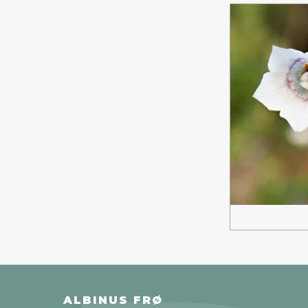
ALBINUS FRØ