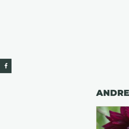
ANDRE