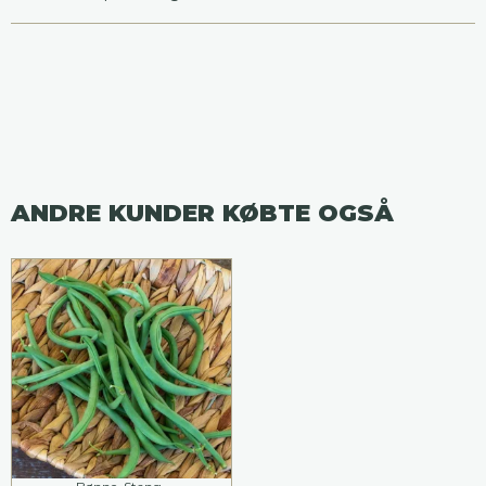
ANDRE KUNDER KØBTE OGSÅ