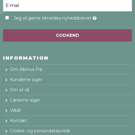
Jeg vil gerne tilmeldes nyhedsbrevet
GODKEND
INFORMATION
Om Albinus Frø
Kunderne siger
Om at så
Læserne siger
Vilkår
Kontakt
Cookie- og persondatapolitik