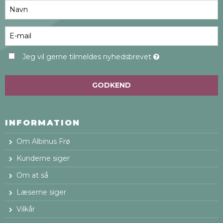
Jeg vil gerne tilmeldes nyhedsbrevet
GODKEND
INFORMATION
Om Albinus Frø
Kunderne siger
Om at så
Læserne siger
Vilkår