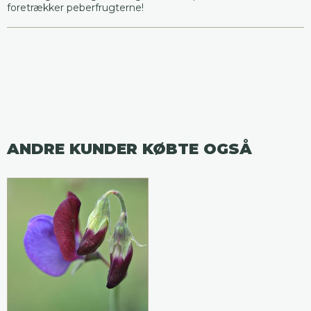
foretrækker peberfrugterne!
ANDRE KUNDER KØBTE OGSÅ