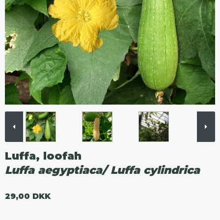
Luffa, loofah
Luffa aegyptiaca/ Luffa cylindrica
29,00 DKK