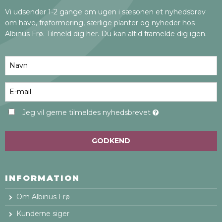
Vi udsender 1-2 gange om ugen i sæsonen et nyhedsbrev
om have, frøformering, særlige planter og nyheder hos
Albinus Frø. Tilmeld dig her. Du kan altid framelde dig igen.
Jeg vil gerne tilmeldes nyhedsbrevet
GODKEND
INFORMATION
Om Albinus Frø
Kunderne siger