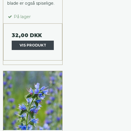
blade er også spiselige.
På lager
32,00 DKK
VIS PRODUKT