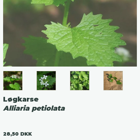
Løgkarse
Alliaria petiolata
28,50 DKK