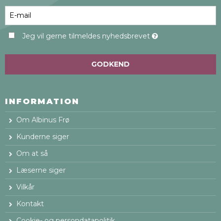
Jeg vil gerne tilmeldes nyhedsbrevet
GODKEND
INFORMATION
Om Albinus Frø
Kunderne siger
Om at så
Læserne siger
Vilkår
Kontakt
Cookie- og persondatapolitik