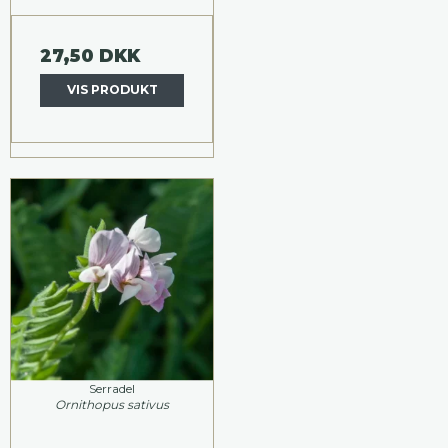
27,50 DKK
VIS PRODUKT
Serradel
Ornithopus sativus