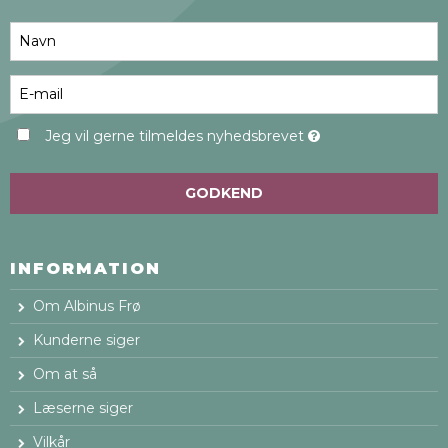
Jeg vil gerne tilmeldes nyhedsbrevet
GODKEND
INFORMATION
Om Albinus Frø
Kunderne siger
Om at så
Læserne siger
Vilkår