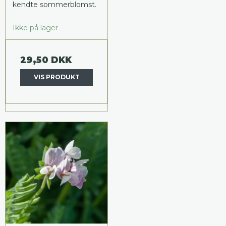
kendte sommerblomst.
Ikke på lager
29,50 DKK
VIS PRODUKT