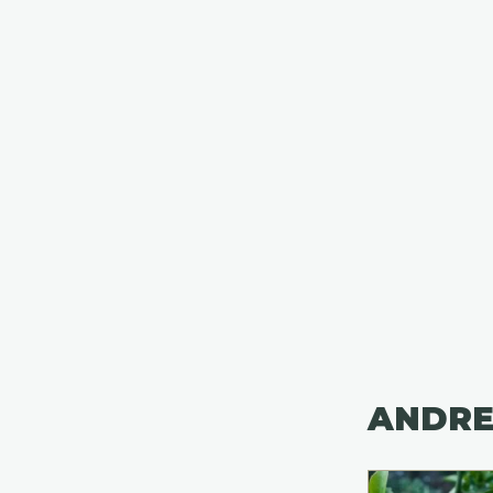
ANDRE