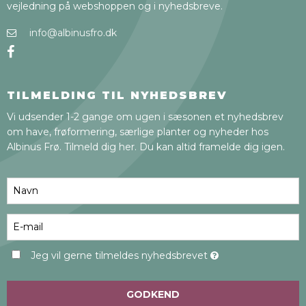
vejledning på webshoppen og i nyhedsbreve.
info@albinusfro.dk
TILMELDING TIL NYHEDSBREV
Vi udsender 1-2 gange om ugen i sæsonen et nyhedsbrev
om have, frøformering, særlige planter og nyheder hos
Albinus Frø. Tilmeld dig her. Du kan altid framelde dig igen.
Jeg vil gerne tilmeldes nyhedsbrevet
GODKEND