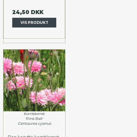
24,50 DKK
VIS PRODUKT
Kornblomst
'Pink Ball'
Centaurea cyanus