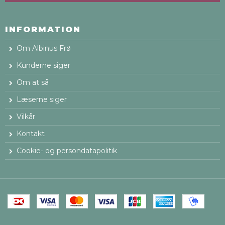
INFORMATION
Om Albinus Frø
Kunderne siger
Om at så
Læserne siger
Vilkår
Kontakt
Cookie- og persondatapolitik