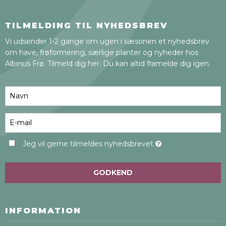
TILMELDING TIL NYHEDSBREV
Vi udsender 1-2 gange om ugen i sæsonen et nyhedsbrev
om have, frøformering, særlige planter og nyheder hos
Albinus Frø. Tilmeld dig her. Du kan altid framelde dig igen.
Jeg vil gerne tilmeldes nyhedsbrevet
GODKEND
INFORMATION