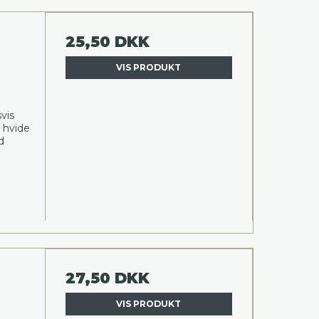
25,50 DKK
VIS PRODUKT
vis
 hvide
d
27,50 DKK
VIS PRODUKT