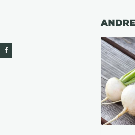
ANDRE