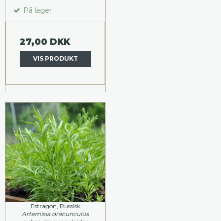
På lager
27,00 DKK
VIS PRODUKT
Estragon, Russisk
Artemisia dracunculus