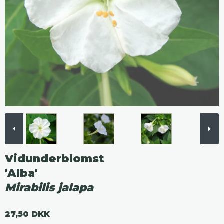
Vidunderblomst
'Alba'
Mirabilis jalapa
27,50 DKK