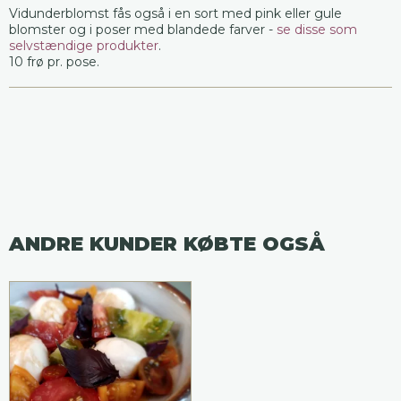
Vidunderblomst fås også i en sort med pink eller gule
blomster og i poser med blandede farver -
se disse som
selvstændige produkter
.
10 frø pr. pose.
ANDRE KUNDER KØBTE OGSÅ