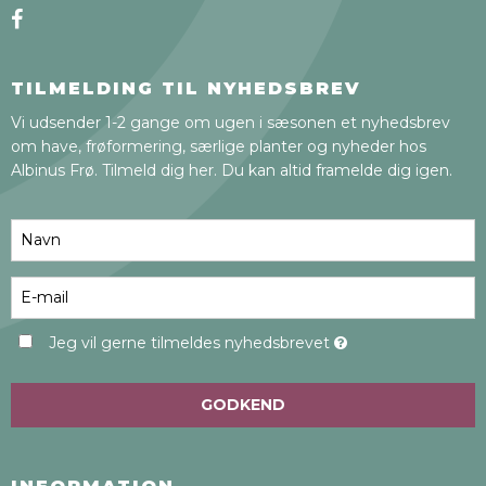
TILMELDING TIL NYHEDSBREV
Vi udsender 1-2 gange om ugen i sæsonen et nyhedsbrev
om have, frøformering, særlige planter og nyheder hos
Albinus Frø. Tilmeld dig her. Du kan altid framelde dig igen.
Jeg vil gerne tilmeldes nyhedsbrevet
GODKEND