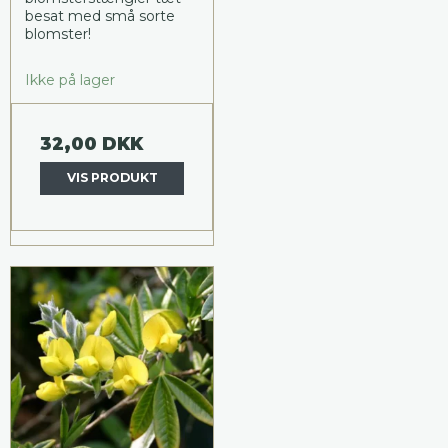
besat med små sorte
blomster!
Ikke på lager
32,00 DKK
VIS PRODUKT