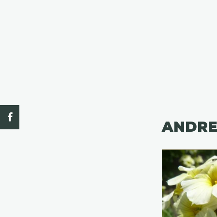
ANDRE