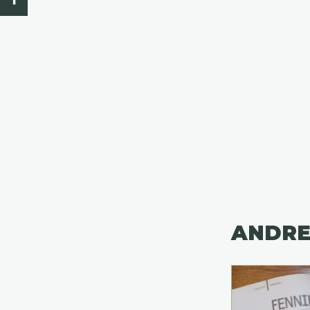
ANDRE