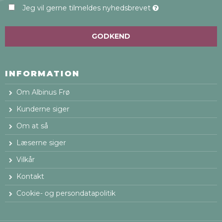
Jeg vil gerne tilmeldes nyhedsbrevet
GODKEND
INFORMATION
Om Albinus Frø
Kunderne siger
Om at så
Læserne siger
Vilkår
Kontakt
Cookie- og persondatapolitik