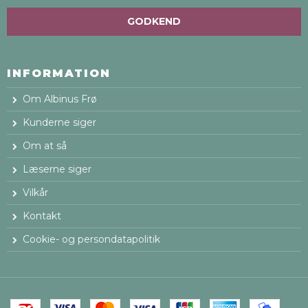
GODKEND
INFORMATION
Om Albinus Frø
Kunderne siger
Om at så
Læserne siger
Vilkår
Kontakt
Cookie- og persondatapolitik