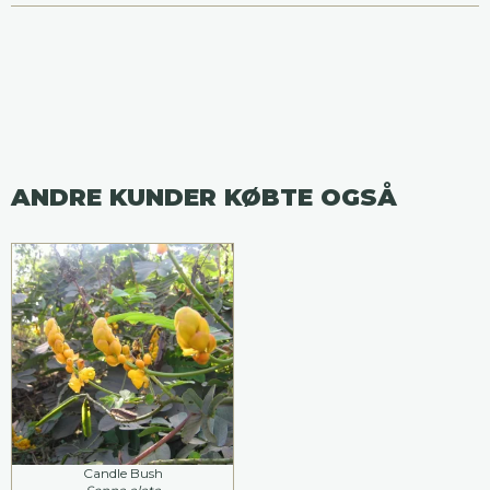
ANDRE KUNDER KØBTE OGSÅ
Candle Bush