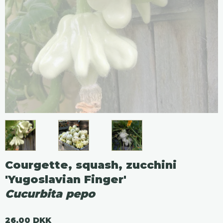
Courgette, squash, zucchini
'Yugoslavian Finger'
Cucurbita pepo
26,00 DKK