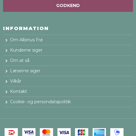
GODKEND
INFORMATION
Om Albinus Frø
Kunderne siger
Om at så
Læserne siger
Vilkår
Kontakt
Cookie- og persondatapolitik