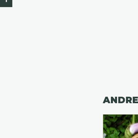
ANDRE