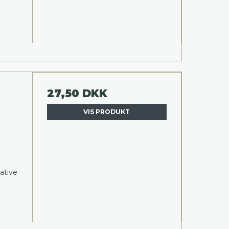
27,50 DKK
VIS PRODUKT
ative