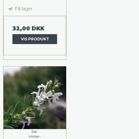
På lager
32,00 DKK
VIS PRODUKT
Sar,
Vinter-