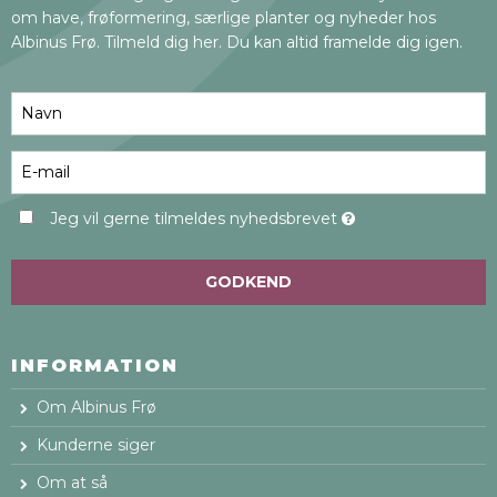
om have, frøformering, særlige planter og nyheder hos
Albinus Frø. Tilmeld dig her. Du kan altid framelde dig igen.
Jeg vil gerne tilmeldes nyhedsbrevet
GODKEND
INFORMATION
Om Albinus Frø
Kunderne siger
Om at så