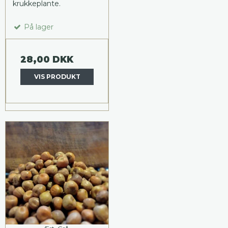
krukkeplante.
På lager
28,00 DKK
VIS PRODUKT