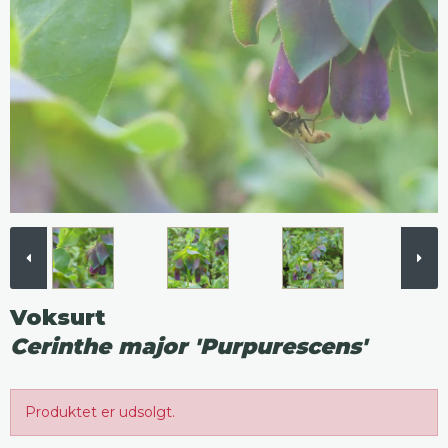
Voksurt
Cerinthe major 'Purpurescens'
Produktet er udsolgt.