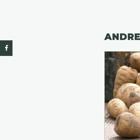
ANDRE