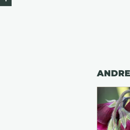
ANDRE