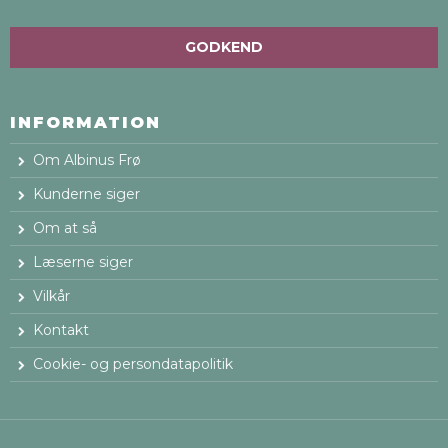
GODKEND
INFORMATION
Om Albinus Frø
Kunderne siger
Om at så
Læserne siger
Vilkår
Kontakt
Cookie- og persondatapolitik