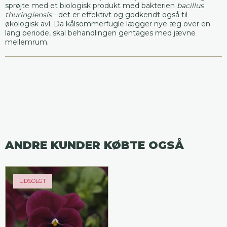
sprøjte med et biologisk produkt med bakterien
bacillus
thuringiensis
- det er effektivt og godkendt også til
økologisk avl. Da kålsommerfugle lægger nye æg over en
lang periode, skal behandlingen gentages med jævne
mellemrum.
ANDRE KUNDER KØBTE OGSÅ
UDSOLGT