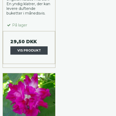
En yndig klatrer, der kan
levere duftende
buketter i månedsvis.
På lager
29,50 DKK
VIS PRODUKT