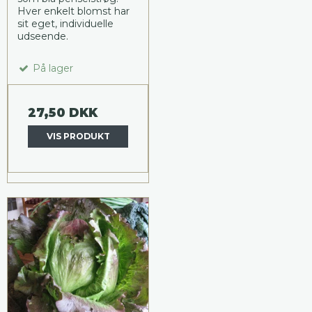
Hver enkelt blomst har
sit eget, individuelle
udseende.
På lager
27,50 DKK
VIS PRODUKT