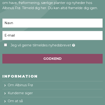
om have, frøformering, særlige planter og nyheder hos
Albinus Frø. Tilmeld dig her. Du kan altid framelde dig igen.
Jeg vil gerne tilmeldes nyhedsbrevet
GODKEND
INFORMATION
Om Albinus Frø
Kunderne siger
Om at så