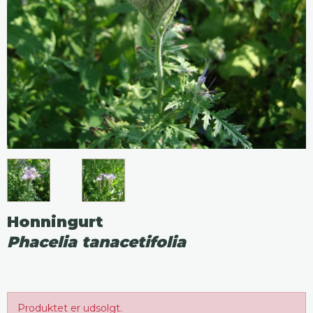
Honningurt
Phacelia tanacetifolia
Produktet er udsolgt.