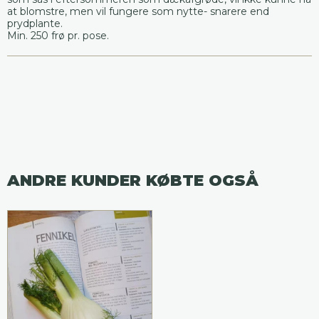
at blomstre, men vil fungere som nytte- snarere end
prydplante.
Min. 250 frø pr. pose.
ANDRE KUNDER KØBTE OGSÅ