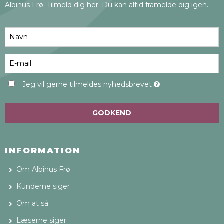
Albinus Frø. Tilmeld dig her. Du kan altid framelde dig igen.
Jeg vil gerne tilmeldes nyhedsbrevet
GODKEND
INFORMATION
Om Albinus Frø
Kunderne siger
Om at så
Læserne siger