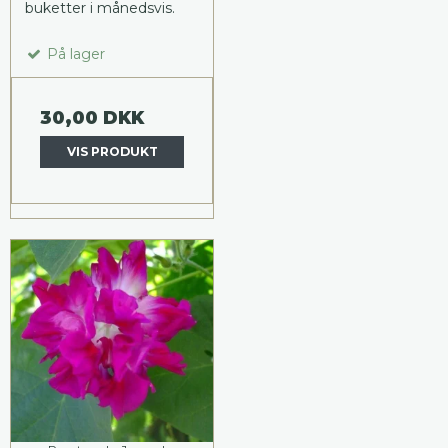
buketter i månedsvis.
På lager
30,00 DKK
VIS PRODUKT