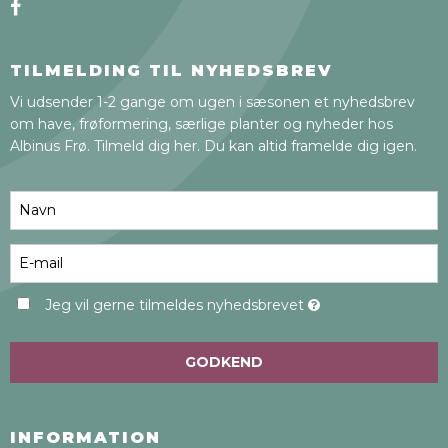
TILMELDING TIL NYHEDSBREV
Vi udsender 1-2 gange om ugen i sæsonen et nyhedsbrev
om have, frøformering, særlige planter og nyheder hos
Albinus Frø. Tilmeld dig her. Du kan altid framelde dig igen.
Jeg vil gerne tilmeldes nyhedsbrevet
GODKEND
INFORMATION